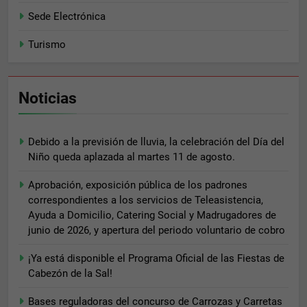
Sede Electrónica
Turismo
Noticias
Debido a la previsión de lluvia, la celebración del Día del
Niño queda aplazada al martes 11 de agosto.
Aprobación, exposición pública de los padrones
correspondientes a los servicios de Teleasistencia,
Ayuda a Domicilio, Catering Social y Madrugadores de
junio de 2026, y apertura del periodo voluntario de cobro
¡Ya está disponible el Programa Oficial de las Fiestas de
Cabezón de la Sal!
Bases reguladoras del concurso de Carrozas y Carretas