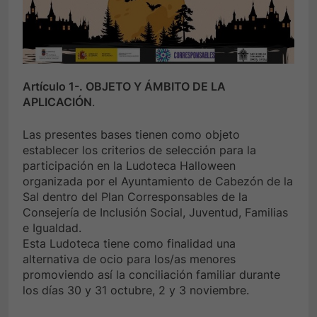
Artículo 1-. OBJETO Y ÁMBITO DE LA
APLICACIÓN
.
Las presentes bases tienen como objeto
establecer los criterios de selección para la
participación en la Ludoteca Halloween
organizada por el Ayuntamiento de Cabezón de la
Sal dentro del Plan Corresponsables de la
Consejería de Inclusión Social, Juventud, Familias
e Igualdad.
Esta Ludoteca tiene como finalidad una
alternativa de ocio para los/as menores
promoviendo así la conciliación familiar durante
los días 30 y 31 octubre, 2 y 3 noviembre.