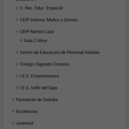
C. Rec. Educ. Especial
CEIP Antonio Muñoz y Gómez
CEIP Ramón Laza
Aula 2 Años
Centro de Educación de Personal Adultas
Colegio Sagrado Corazón
I.E.S. Foramontanos
I.E.S. Valle del Saja
Farmacias de Guardia
Incidencias
Juventud