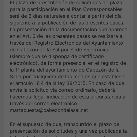
El plazo de presentación de solicitudes de plaza
para la participación en el Plan Corresponsables
será de 6 días naturales a contar a partir del día
siguiente a la publicación de las presentes bases.
La presentación de la documentación que aparece
en el Art. 6 de las presentes bases se realizará a
través del Registro Electrónico del Ayuntamiento
de Cabezón de la Sal por Sede Electrónica
(siempre que se disponga de certificado
electrónico), de forma presencial en el registro de
la 1ª planta del ayuntamiento de Cabezón de la
Sal o por cualquiera de los medios que establece
el artículo 16.4 de la ley 39/2015. En caso de que
envíe la solicitud vía correo ordinario, deberá
hacernos llegar indicación de esta circunstancia a
través del correo electrónico
martacuesta@cabezondelasal.net
En el supuesto de que, transcurrido el plazo de
presentación de solicitudes y una vez publicada la