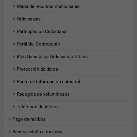
Mapa de recursos municipales
Ordenanzas
Participación Ciudadana
Perfil del Contratante
Plan General de Ordenación Urbana
Protección de datos
Punto de Información catastral
Recogida de voluminosos
Teléfonos de Interés
Pago de recibos
Reserva visita a museos