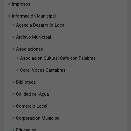
Impresos
Información Municipal
Agencia Desarrollo Local
Archivo Municipal
Asociaciones
Asociación Cultural Café con Palabras
Coral Voces Cántabras
Biblioteca
Calidad del Agua
Comercio Local
Corporación Municipal
Educación