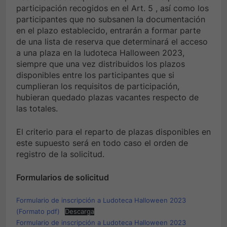
participación recogidos en el Art. 5 , así como los
participantes que no subsanen la documentación
en el plazo establecido, entrarán a formar parte
de una lista de reserva que determinará el acceso
a una plaza en la ludoteca Halloween 2023,
siempre que una vez distribuidos los plazos
disponibles entre los participantes que si
cumplieran los requisitos de participación,
hubieran quedado plazas vacantes respecto de
las totales.
El criterio para el reparto de plazas disponibles en
este supuesto será en todo caso el orden de
registro de la solicitud.
Formularios de solicitud
Formulario de inscripción a Ludoteca Halloween 2023
(Formato pdf)
Descarga
Formulario de inscripción a Ludoteca Halloween 2023