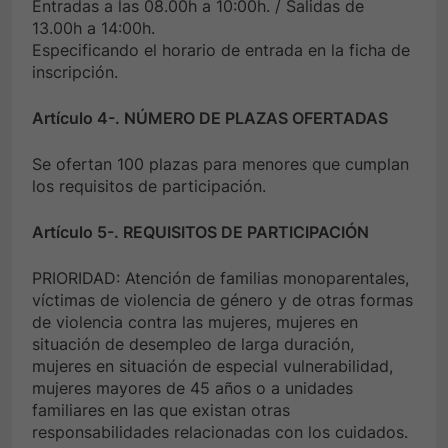
Entradas a las 08.00h a 10:00h. / Salidas de
13.00h a 14:00h.
Especificando el horario de entrada en la ficha de
inscripción.
Artículo 4-. NÚMERO DE PLAZAS OFERTADAS
Se ofertan 100 plazas para menores que cumplan
los requisitos de participación.
Artículo 5-. REQUISITOS DE PARTICIPACIÓN
PRIORIDAD: Atención de familias monoparentales,
víctimas de violencia de género y de otras formas
de violencia contra las mujeres, mujeres en
situación de desempleo de larga duración,
mujeres en situación de especial vulnerabilidad,
mujeres mayores de 45 años o a unidades
familiares en las que existan otras
responsabilidades relacionadas con los cuidados.