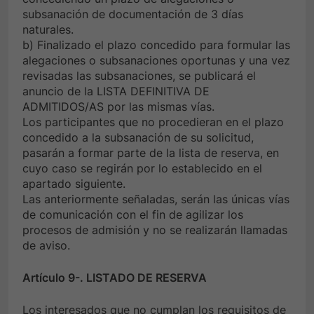
subsanación de documentación de 3 días
naturales.
b) Finalizado el plazo concedido para formular las
alegaciones o subsanaciones oportunas y una vez
revisadas las subsanaciones, se publicará el
anuncio de la LISTA DEFINITIVA DE
ADMITIDOS/AS por las mismas vías.
Los participantes que no procedieran en el plazo
concedido a la subsanación de su solicitud,
pasarán a formar parte de la lista de reserva, en
cuyo caso se regirán por lo establecido en el
apartado siguiente.
Las anteriormente señaladas, serán las únicas vías
de comunicación con el fin de agilizar los
procesos de admisión y no se realizarán llamadas
de aviso.
Artículo 9-. LISTADO DE RESERVA
Los interesados que no cumplan los requisitos de