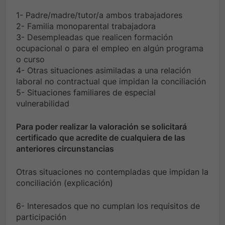
1- Padre/madre/tutor/a ambos trabajadores
2- Familia monoparental trabajadora
3- Desempleadas que realicen formación
ocupacional o para el empleo en algún programa
o curso
4- Otras situaciones asimiladas a una relación
laboral no contractual que impidan la conciliación
5- Situaciones familiares de especial
vulnerabilidad
Para poder realizar la valoración se solicitará
certificado que acredite de cualquiera de las
anteriores circunstancias
Otras situaciones no contempladas que impidan la
conciliación (explicación)
6- Interesados que no cumplan los requisitos de
participación