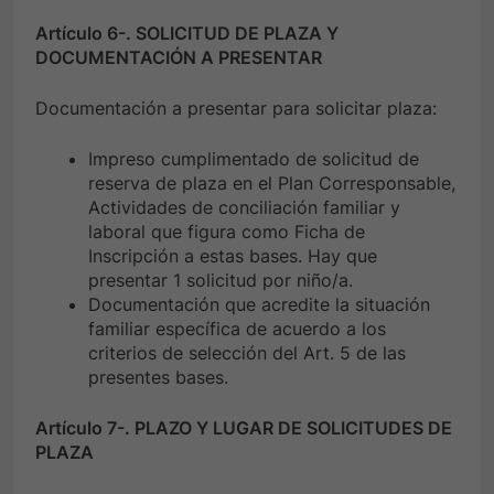
Artículo 6-. SOLICITUD DE PLAZA Y
DOCUMENTACIÓN A PRESENTAR
Documentación a presentar para solicitar plaza:
Impreso cumplimentado de solicitud de
reserva de plaza en el Plan Corresponsable,
Actividades de conciliación familiar y
laboral que figura como Ficha de
Inscripción a estas bases. Hay que
presentar 1 solicitud por niño/a.
Documentación que acredite la situación
familiar específica de acuerdo a los
criterios de selección del Art. 5 de las
presentes bases.
Artículo 7-. PLAZO Y LUGAR DE SOLICITUDES DE
PLAZA