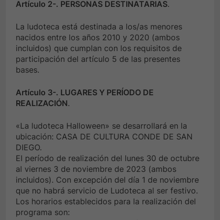
Artículo 2-. PERSONAS DESTINATARIAS
.
La ludoteca está destinada a los/as menores
nacidos entre los años 2010 y 2020 (ambos
incluidos) que cumplan con los requisitos de
participación del artículo 5 de las presentes
bases.
Artículo 3-. LUGARES Y PERÍODO DE
REALIZACIÓN
.
«La ludoteca Halloween» se desarrollará en la
ubicación: CASA DE CULTURA CONDE DE SAN
DIEGO.
El período de realización del lunes 30 de octubre
al viernes 3 de noviembre de 2023 (ambos
incluidos). Con excepción del día 1 de noviembre
que no habrá servicio de Ludoteca al ser festivo.
Los horarios establecidos para la realización del
programa son: