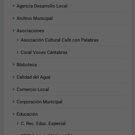
Agencia Desarrollo Local
Archivo Municipal
Asociaciones
Asociación Cultural Café con Palabras
Coral Voces Cántabras
Biblioteca
Calidad del Agua
Comercio Local
Corporación Municipal
Educación
C. Rec. Educ. Especial