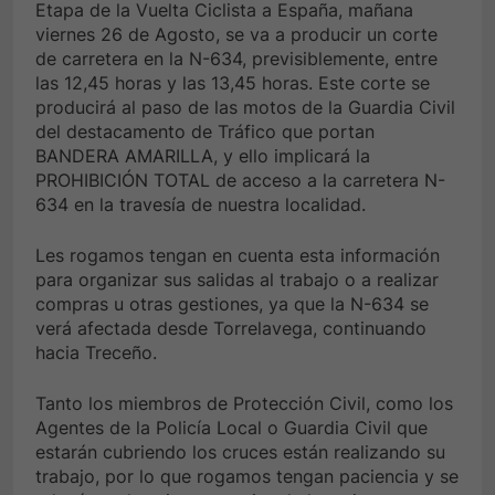
Etapa de la Vuelta Ciclista a España, mañana
viernes 26 de Agosto, se va a producir un corte
de carretera en la N-634, previsiblemente, entre
las 12,45 horas y las 13,45 horas. Este corte se
producirá al paso de las motos de la Guardia Civil
del destacamento de Tráfico que portan
BANDERA AMARILLA, y ello implicará la
PROHIBICIÓN TOTAL de acceso a la carretera N-
634 en la travesía de nuestra localidad.
Les rogamos tengan en cuenta esta información
para organizar sus salidas al trabajo o a realizar
compras u otras gestiones, ya que la N-634 se
verá afectada desde Torrelavega, continuando
hacia Treceño.
Tanto los miembros de Protección Civil, como los
Agentes de la Policía Local o Guardia Civil que
estarán cubriendo los cruces están realizando su
trabajo, por lo que rogamos tengan paciencia y se