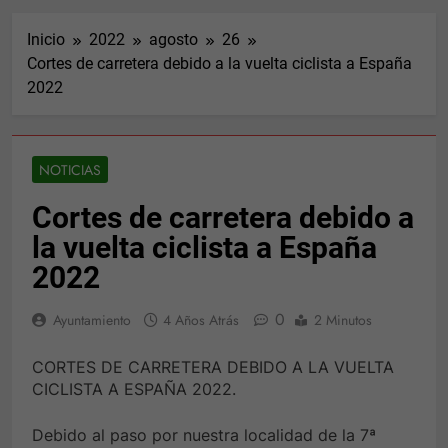
Inicio
2022
agosto
26
Cortes de carretera debido a la vuelta ciclista a España
2022
NOTICIAS
Cortes de carretera debido a
la vuelta ciclista a España
2022
0
Ayuntamiento
4 Años Atrás
2 Minutos
CORTES DE CARRETERA DEBIDO A LA VUELTA
CICLISTA A ESPAÑA 2022.
Debido al paso por nuestra localidad de la 7ª