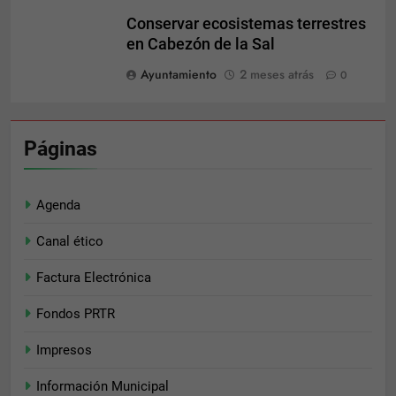
Conservar ecosistemas terrestres
en Cabezón de la Sal
Ayuntamiento
2 meses atrás
0
Páginas
Agenda
Canal ético
Factura Electrónica
Fondos PRTR
Impresos
Información Municipal