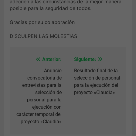
adecúen a las circunstancias de la mejor manera
posible para la seguridad de todos.
Gracias por su colaboración
DISCULPEN LAS MOLESTIAS
Anterior:
Siguiente:
Navegación
de
Anuncio
Resultado final de la
convocatoria de
selección de personal
entradas
entrevistas para la
para la ejecución del
selección de
proyecto «Claudia»
personal para la
ejecución con
carácter temporal del
proyecto «Claudia»