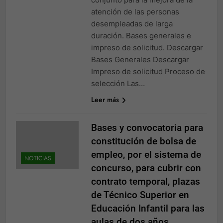
atención de las personas
desempleadas de larga
duración. Bases generales e
impreso de solicitud. Descargar
Bases Generales Descargar
Impreso de solicitud Proceso de
selección Las…
Leer más
Bases y convocatoria para
constitución de bolsa de
empleo, por el sistema de
NOTICIAS
concurso, para cubrir con
contrato temporal, plazas
de Técnico Superior en
Educación Infantil para las
aulas de dos años.