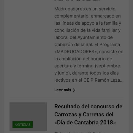
Madrugadores es un servicio
complementario, enmarcado en
las líneas de apoyo a la familia y
conciliación de la vida familiar y
laboral del Ayuntamiento de
Cabezón de la Sal. El Programa
«MADRUGADORES», consiste en
la ampliación del horario de
apertura y término (septiembre
y junio), durante todos los días
lectivos en el CEIP Ramón Laza…
Leer más
Resultado del concurso de
Carrozas y Carretas del
«Día de Cantabria 2018»
NOTICIAS