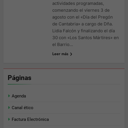
actividades programadas,
comenzando el viernes 3 de
agosto con el «Día del Pregón
de Cantabria» a cargo de Dña.
Lidia Falcón y finalizando el día
30 con «Los Santos Mártires» en
el Barrio…
Leer más
Páginas
Agenda
Canal ético
Factura Electrónica