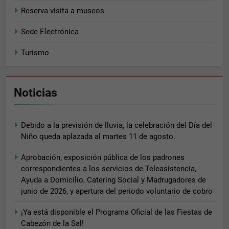
Reserva visita a museos
Sede Electrónica
Turismo
Noticias
Debido a la previsión de lluvia, la celebración del Día del
Niño queda aplazada al martes 11 de agosto.
Aprobación, exposición pública de los padrones
correspondientes a los servicios de Teleasistencia,
Ayuda a Domicilio, Catering Social y Madrugadores de
junio de 2026, y apertura del periodo voluntario de cobro
¡Ya está disponible el Programa Oficial de las Fiestas de
Cabezón de la Sal!